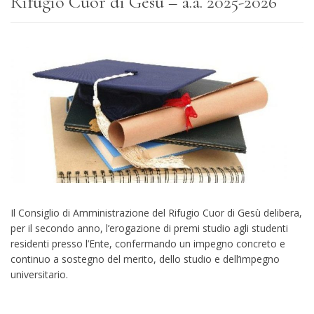
Rifugio Cuor di Gesù – a.a. 2025-2026
Il Consiglio di Amministrazione del Rifugio Cuor di Gesù delibera,
per il secondo anno, l’erogazione di premi studio agli studenti
residenti presso l’Ente, confermando un impegno concreto e
continuo a sostegno del merito, dello studio e dell’impegno
universitario.