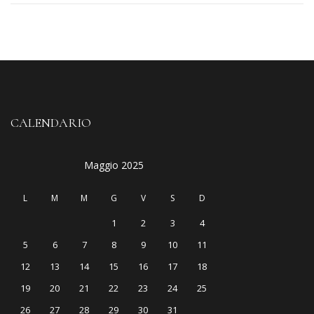
CALENDARIO
Maggio 2025
L
M
M
G
V
S
D
1
2
3
4
5
6
7
8
9
10
11
12
13
14
15
16
17
18
19
20
21
22
23
24
25
26
27
28
29
30
31