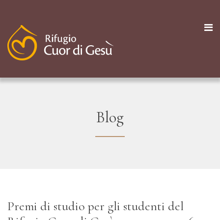
Blog
Premi di studio per gli studenti del