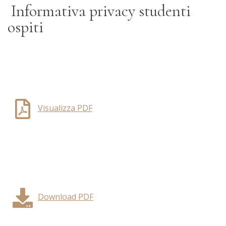
Informativa privacy studenti
ospiti
Visualizza PDF
Download PDF