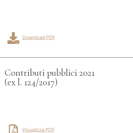
Download PDF
Contributi pubblici 2021
(ex l. 124/2017)
Visualizza PDF