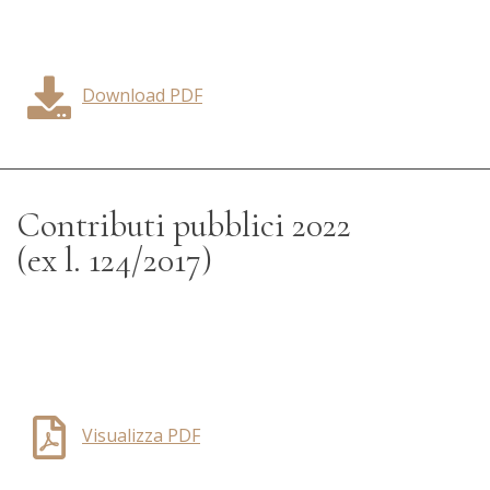
Download PDF
Contributi pubblici 2022
(ex l. 124/2017)
Visualizza PDF