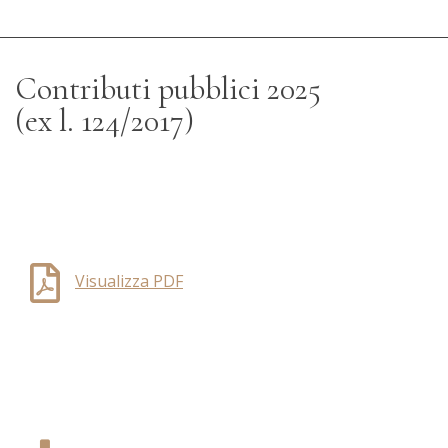
Contributi pubblici 2025
(ex l. 124/2017)
Visualizza PDF