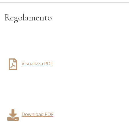
Regolamento
Visualizza PDF
Download PDF