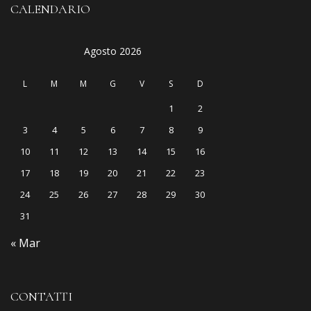
CALENDARIO
Agosto 2026
L
M
M
G
V
S
D
1
2
3
4
5
6
7
8
9
10
11
12
13
14
15
16
17
18
19
20
21
22
23
24
25
26
27
28
29
30
31
« Mar
CONTATTI