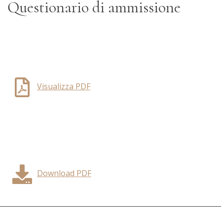
Questionario di ammissione
Visualizza PDF
Download PDF