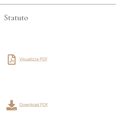
Statuto
Visualizza PDF
Download PDF