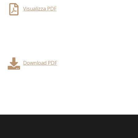
Visualizza PDF
Download PDF