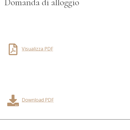
Domanda di alloggio
Visualizza PDF
Download PDF