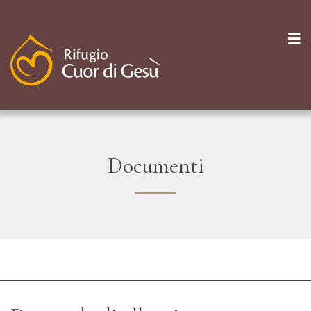
Documenti