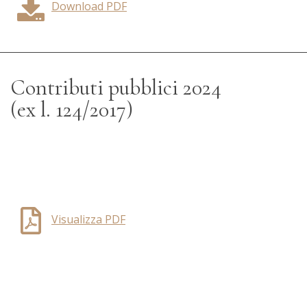
Download PDF
Contributi pubblici 2024
(ex l. 124/2017)
Visualizza PDF