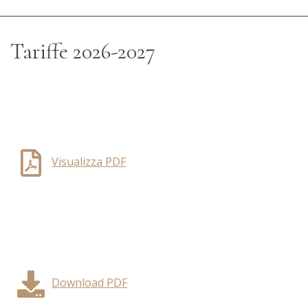
Tariffe 2026-2027
Visualizza PDF
Download PDF