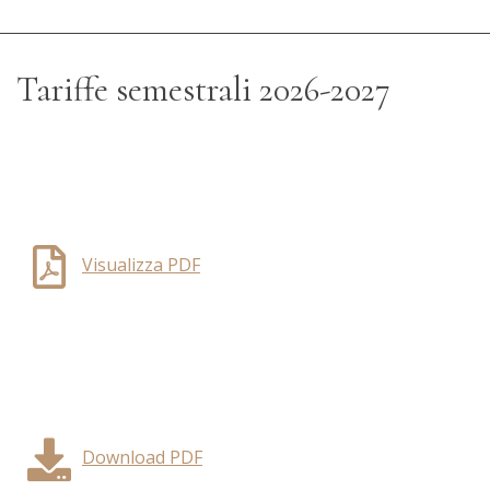
Tariffe semestrali 2026-2027
Visualizza PDF
Download PDF