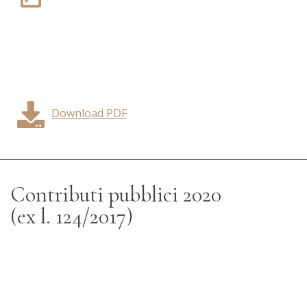
Download PDF
Contributi pubblici 2020
(ex l. 124/2017)