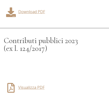
Download PDF
Contributi pubblici 2023
(ex l. 124/2017)
Visualizza PDF